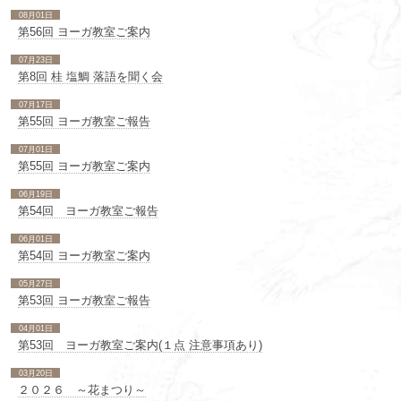
08月01日
第56回 ヨーガ教室ご案内
07月23日
第8回 桂 塩鯛 落語を聞く会
07月17日
第55回 ヨーガ教室ご報告
07月01日
第55回 ヨーガ教室ご案内
06月19日
第54回 ヨーガ教室ご報告
06月01日
第54回 ヨーガ教室ご案内
05月27日
第53回 ヨーガ教室ご報告
04月01日
第53回 ヨーガ教室ご案内(１点 注意事項あり)
03月20日
２０２６ ～花まつり～