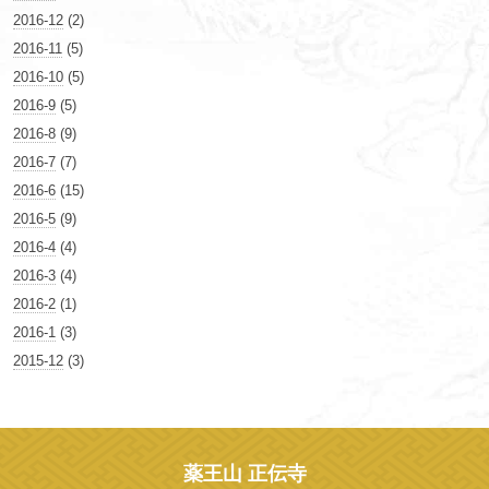
2016-12
(2)
2016-11
(5)
2016-10
(5)
2016-9
(5)
2016-8
(9)
2016-7
(7)
2016-6
(15)
2016-5
(9)
2016-4
(4)
2016-3
(4)
2016-2
(1)
2016-1
(3)
2015-12
(3)
薬王山 正伝寺