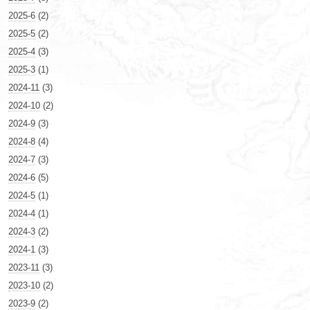
2025-6
(2)
2025-5
(2)
2025-4
(3)
2025-3
(1)
2024-11
(3)
2024-10
(2)
2024-9
(3)
2024-8
(4)
2024-7
(3)
2024-6
(5)
2024-5
(1)
2024-4
(1)
2024-3
(2)
2024-1
(3)
2023-11
(3)
2023-10
(2)
2023-9
(2)