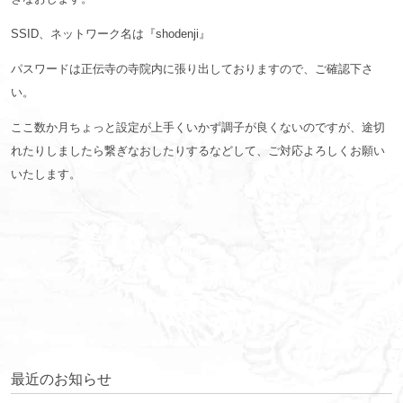
SSID、ネットワーク名は『shodenji』
パスワードは正伝寺の寺院内に張り出しておりますので、ご確認下さ
い。
ここ数か月ちょっと設定が上手くいかず調子が良くないのですが、途切
れたりしましたら繋ぎなおしたりするなどして、ご対応よろしくお願い
いたします。
最近のお知らせ