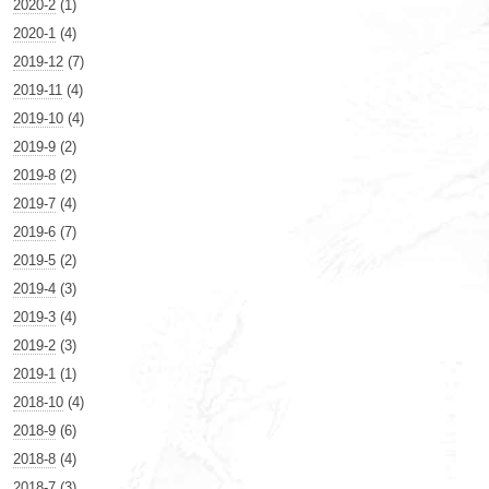
2020-2
(1)
2020-1
(4)
2019-12
(7)
2019-11
(4)
2019-10
(4)
2019-9
(2)
2019-8
(2)
2019-7
(4)
2019-6
(7)
2019-5
(2)
2019-4
(3)
2019-3
(4)
2019-2
(3)
2019-1
(1)
2018-10
(4)
2018-9
(6)
2018-8
(4)
2018-7
(3)