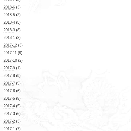
2018-6
(3)
2018-5
(2)
2018-4
(5)
2018-3
(8)
2018-1
(2)
2017-12
(3)
2017-11
(9)
2017-10
(2)
2017-9
(1)
2017-8
(9)
2017-7
(5)
2017-6
(6)
2017-5
(9)
2017-4
(5)
2017-3
(6)
2017-2
(3)
2017-1
(7)