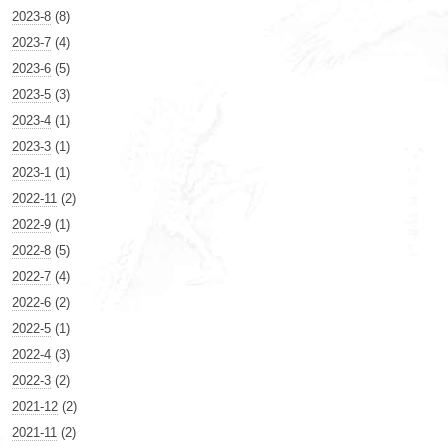
2023-8
(8)
2023-7
(4)
2023-6
(5)
2023-5
(3)
2023-4
(1)
2023-3
(1)
2023-1
(1)
2022-11
(2)
2022-9
(1)
2022-8
(5)
2022-7
(4)
2022-6
(2)
2022-5
(1)
2022-4
(3)
2022-3
(2)
2021-12
(2)
2021-11
(2)