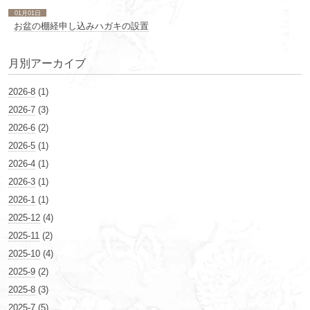
01月01日
お盆の棚経申し込みハガキの設置
月別アーカイブ
2026-8
(1)
2026-7
(3)
2026-6
(2)
2026-5
(1)
2026-4
(1)
2026-3
(1)
2026-1
(1)
2025-12
(4)
2025-11
(2)
2025-10
(4)
2025-9
(2)
2025-8
(3)
2025-7
(5)