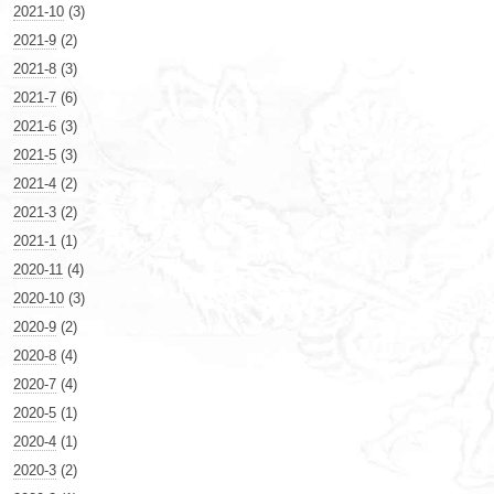
2021-10
(3)
2021-9
(2)
2021-8
(3)
2021-7
(6)
2021-6
(3)
2021-5
(3)
2021-4
(2)
2021-3
(2)
2021-1
(1)
2020-11
(4)
2020-10
(3)
2020-9
(2)
2020-8
(4)
2020-7
(4)
2020-5
(1)
2020-4
(1)
2020-3
(2)