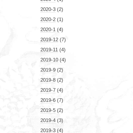
2020-3
(2)
2020-2
(1)
2020-1
(4)
2019-12
(7)
2019-11
(4)
2019-10
(4)
2019-9
(2)
2019-8
(2)
2019-7
(4)
2019-6
(7)
2019-5
(2)
2019-4
(3)
2019-3
(4)