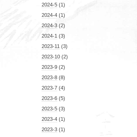
2024-5
(1)
2024-4
(1)
2024-3
(2)
2024-1
(3)
2023-11
(3)
2023-10
(2)
2023-9
(2)
2023-8
(8)
2023-7
(4)
2023-6
(5)
2023-5
(3)
2023-4
(1)
2023-3
(1)