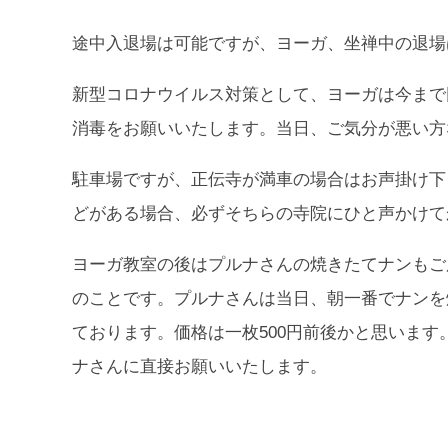
途中入退場は可能ですが、ヨーガ、坐禅中の退場
新型コロナウイルス対策として、ヨーガは今まで
消毒をお願いいたします。当日、ご気分が悪い方
駐車場ですが、正伝寺が満車の場合はお声掛け下
どがある場合、必ずそちらの寺院にひと声かけて
ヨーガ教室の後はプルナさんの焼きたてナンもご
のことです。プルナさんは当日、朝一番でナンを
ております。価格は一枚500円前後かと思いま
ナさんに直接お願いいたします。