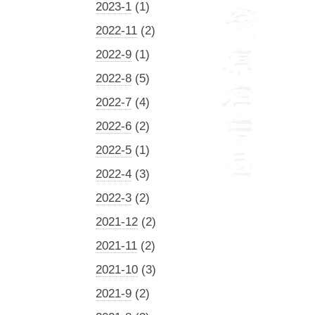
2023-1
(1)
2022-11
(2)
2022-9
(1)
2022-8
(5)
2022-7
(4)
2022-6
(2)
2022-5
(1)
2022-4
(3)
2022-3
(2)
2021-12
(2)
2021-11
(2)
2021-10
(3)
2021-9
(2)