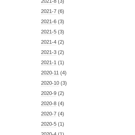
2021-8
(3)
2021-7
(6)
2021-6
(3)
2021-5
(3)
2021-4
(2)
2021-3
(2)
2021-1
(1)
2020-11
(4)
2020-10
(3)
2020-9
(2)
2020-8
(4)
2020-7
(4)
2020-5
(1)
2020-4
(1)