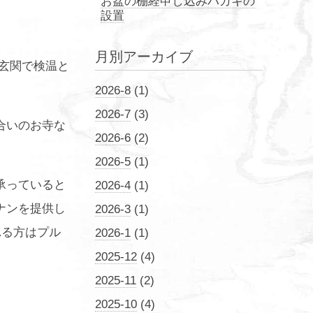
お盆の棚経申し込みハガキの
設置
月別アーカイブ
玄関で検温と
2026-8
(1)
2026-7
(3)
合いのお寺な
2026-6
(2)
2026-5
(1)
承っていると
2026-4
(1)
ナンを提供し
2026-3
(1)
れる方はプル
2026-1
(1)
2025-12
(4)
2025-11
(2)
2025-10
(4)