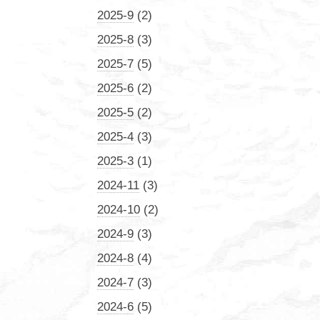
2025-9
(2)
2025-8
(3)
2025-7
(5)
2025-6
(2)
2025-5
(2)
2025-4
(3)
2025-3
(1)
2024-11
(3)
2024-10
(2)
2024-9
(3)
2024-8
(4)
2024-7
(3)
2024-6
(5)