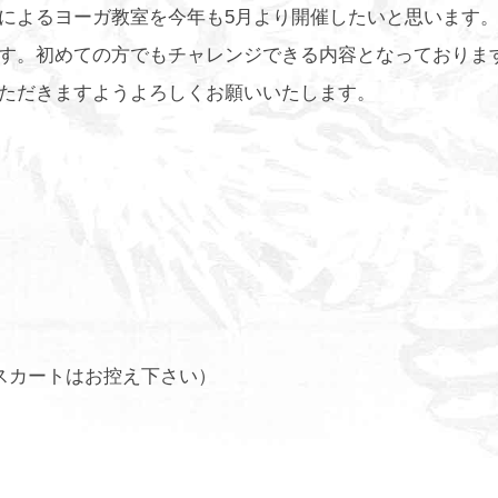
によるヨーガ教室を今年も5月より開催したいと思います
す。初めての方でもチャレンジできる内容となっておりま
ただきますようよろしくお願いいたします。
スカートはお控え下さい）