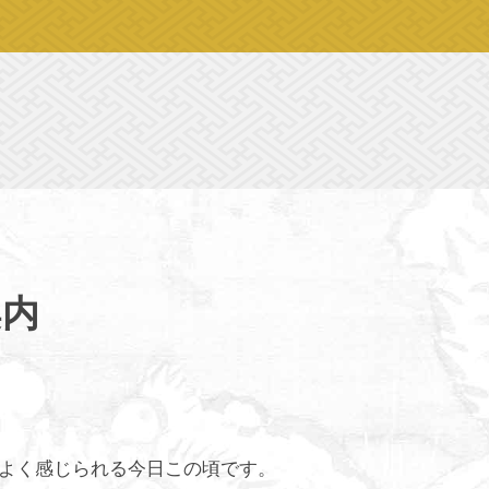
案内
よく感じられる今日この頃です。