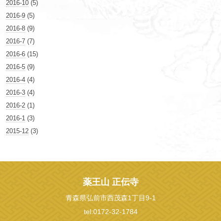
2016-10
(5)
2016-9
(5)
2016-8
(9)
2016-7
(7)
2016-6
(15)
2016-5
(9)
2016-4
(4)
2016-3
(4)
2016-2
(1)
2016-1
(3)
2015-12
(3)
薬王山 正伝寺
青森県弘前市西茂森1丁目9-1
tel:0172-32-1784