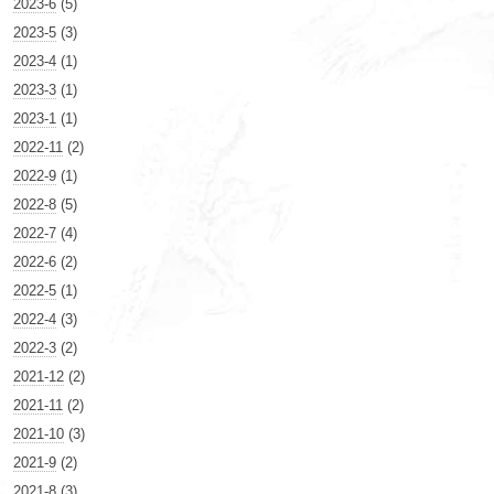
2023-6
(5)
2023-5
(3)
2023-4
(1)
2023-3
(1)
2023-1
(1)
2022-11
(2)
2022-9
(1)
2022-8
(5)
2022-7
(4)
2022-6
(2)
2022-5
(1)
2022-4
(3)
2022-3
(2)
2021-12
(2)
2021-11
(2)
2021-10
(3)
2021-9
(2)
2021-8
(3)