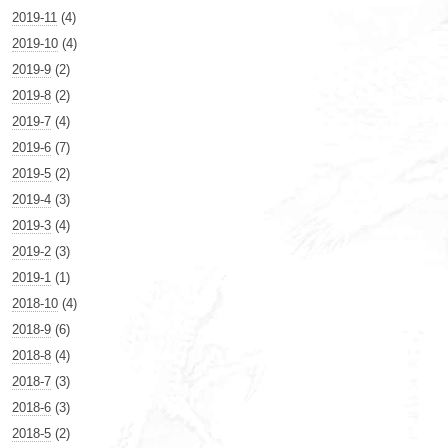
2019-11
(4)
2019-10
(4)
2019-9
(2)
2019-8
(2)
2019-7
(4)
2019-6
(7)
2019-5
(2)
2019-4
(3)
2019-3
(4)
2019-2
(3)
2019-1
(1)
2018-10
(4)
2018-9
(6)
2018-8
(4)
2018-7
(3)
2018-6
(3)
2018-5
(2)