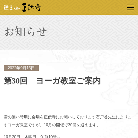
2022年9月16日
第30回 ヨーガ教室ご案内
雪の無い時期に会場を正伝寺にお願いしております石戸谷先生によりま
すヨーガ教室ですが、10月の開催で30回を迎えます。
10月20日 木曜日 午前10時～