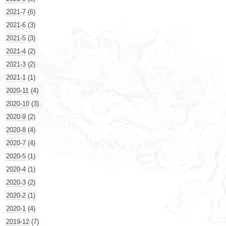
2021-7
(6)
2021-6
(3)
2021-5
(3)
2021-4
(2)
2021-3
(2)
2021-1
(1)
2020-11
(4)
2020-10
(3)
2020-9
(2)
2020-8
(4)
2020-7
(4)
2020-5
(1)
2020-4
(1)
2020-3
(2)
2020-2
(1)
2020-1
(4)
2019-12
(7)