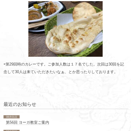
⇦第29回時のカレーです。ご参加人数は１７名でした。次回は30回を記
念して30人は来ていただきたいなぁ、とか思ったりしております。
最近のお知らせ
08月01日
第56回 ヨーガ教室ご案内