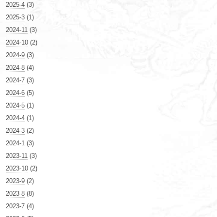
2025-4
(3)
2025-3
(1)
2024-11
(3)
2024-10
(2)
2024-9
(3)
2024-8
(4)
2024-7
(3)
2024-6
(5)
2024-5
(1)
2024-4
(1)
2024-3
(2)
2024-1
(3)
2023-11
(3)
2023-10
(2)
2023-9
(2)
2023-8
(8)
2023-7
(4)