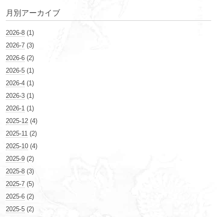
月別アーカイブ
2026-8
(1)
2026-7
(3)
2026-6
(2)
2026-5
(1)
2026-4
(1)
2026-3
(1)
2026-1
(1)
2025-12
(4)
2025-11
(2)
2025-10
(4)
2025-9
(2)
2025-8
(3)
2025-7
(5)
2025-6
(2)
2025-5
(2)