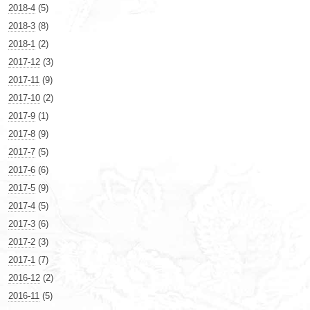
2018-4
(5)
2018-3
(8)
2018-1
(2)
2017-12
(3)
2017-11
(9)
2017-10
(2)
2017-9
(1)
2017-8
(9)
2017-7
(5)
2017-6
(6)
2017-5
(9)
2017-4
(5)
2017-3
(6)
2017-2
(3)
2017-1
(7)
2016-12
(2)
2016-11
(5)