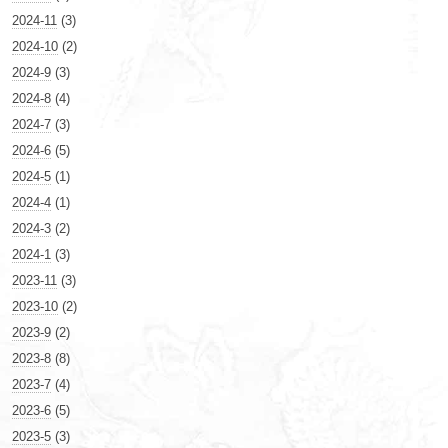
2024-11
(3)
2024-10
(2)
2024-9
(3)
2024-8
(4)
2024-7
(3)
2024-6
(5)
2024-5
(1)
2024-4
(1)
2024-3
(2)
2024-1
(3)
2023-11
(3)
2023-10
(2)
2023-9
(2)
2023-8
(8)
2023-7
(4)
2023-6
(5)
2023-5
(3)