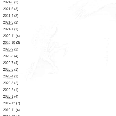
2021-6
(3)
2021-5
(3)
2021-4
(2)
2021-3
(2)
2021-1
(1)
2020-11
(4)
2020-10
(3)
2020-9
(2)
2020-8
(4)
2020-7
(4)
2020-5
(1)
2020-4
(1)
2020-3
(2)
2020-2
(1)
2020-1
(4)
2019-12
(7)
2019-11
(4)