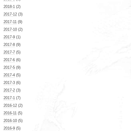
2018-1
(2)
2017-12
(3)
2017-11
(9)
2017-10
(2)
2017-9
(1)
2017-8
(9)
2017-7
(5)
2017-6
(6)
2017-5
(9)
2017-4
(5)
2017-3
(6)
2017-2
(3)
2017-1
(7)
2016-12
(2)
2016-11
(5)
2016-10
(5)
2016-9
(5)