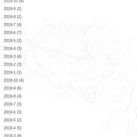
2019-10
(4)
2019-9
(2)
2019-8
(2)
2019-7
(4)
2019-6
(7)
2019-5
(2)
2019-4
(3)
2019-3
(4)
2019-2
(3)
2019-1
(1)
2018-10
(4)
2018-9
(6)
2018-8
(4)
2018-7
(3)
2018-6
(3)
2018-5
(2)
2018-4
(5)
2018-3
(8)