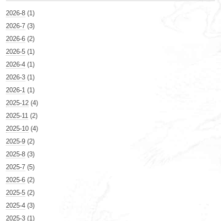
2026-8
(1)
2026-7
(3)
2026-6
(2)
2026-5
(1)
2026-4
(1)
2026-3
(1)
2026-1
(1)
2025-12
(4)
2025-11
(2)
2025-10
(4)
2025-9
(2)
2025-8
(3)
2025-7
(5)
2025-6
(2)
2025-5
(2)
2025-4
(3)
2025-3
(1)