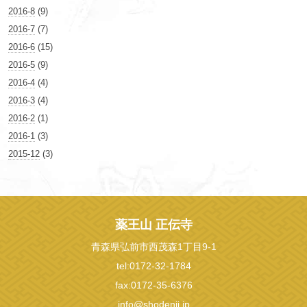
2016-8
(9)
2016-7
(7)
2016-6
(15)
2016-5
(9)
2016-4
(4)
2016-3
(4)
2016-2
(1)
2016-1
(3)
2015-12
(3)
薬王山 正伝寺
青森県弘前市西茂森1丁目9-1
tel:0172-32-1784
fax:0172-35-6376
info@shodenji.jp