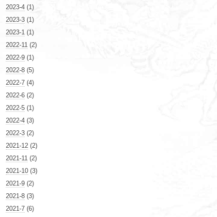
2023-4
(1)
2023-3
(1)
2023-1
(1)
2022-11
(2)
2022-9
(1)
2022-8
(5)
2022-7
(4)
2022-6
(2)
2022-5
(1)
2022-4
(3)
2022-3
(2)
2021-12
(2)
2021-11
(2)
2021-10
(3)
2021-9
(2)
2021-8
(3)
2021-7
(6)