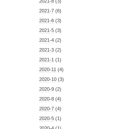
2021-8
(3)
2021-7
(6)
2021-6
(3)
2021-5
(3)
2021-4
(2)
2021-3
(2)
2021-1
(1)
2020-11
(4)
2020-10
(3)
2020-9
(2)
2020-8
(4)
2020-7
(4)
2020-5
(1)
2020-4
(1)