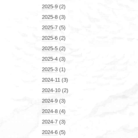
2025-9
(2)
2025-8
(3)
2025-7
(5)
2025-6
(2)
2025-5
(2)
2025-4
(3)
2025-3
(1)
2024-11
(3)
2024-10
(2)
2024-9
(3)
2024-8
(4)
2024-7
(3)
2024-6
(5)