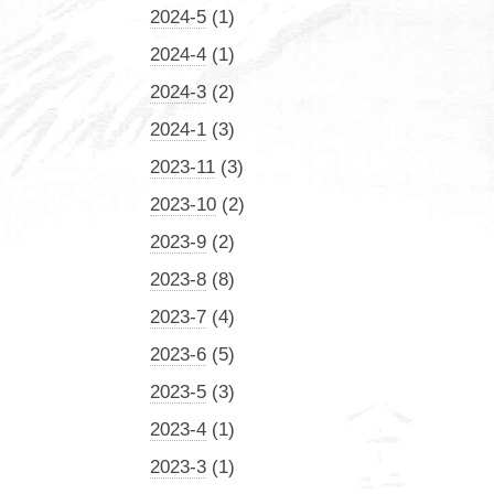
2024-5
(1)
2024-4
(1)
2024-3
(2)
2024-1
(3)
2023-11
(3)
2023-10
(2)
2023-9
(2)
2023-8
(8)
2023-7
(4)
2023-6
(5)
2023-5
(3)
2023-4
(1)
2023-3
(1)