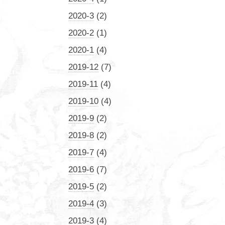
2020-3
(2)
2020-2
(1)
2020-1
(4)
2019-12
(7)
2019-11
(4)
2019-10
(4)
2019-9
(2)
2019-8
(2)
2019-7
(4)
2019-6
(7)
2019-5
(2)
2019-4
(3)
2019-3
(4)