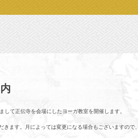
案内
まして正伝寺を会場にしたヨーガ教室を開催します。
いただきます。月によっては変更になる場合もございますので