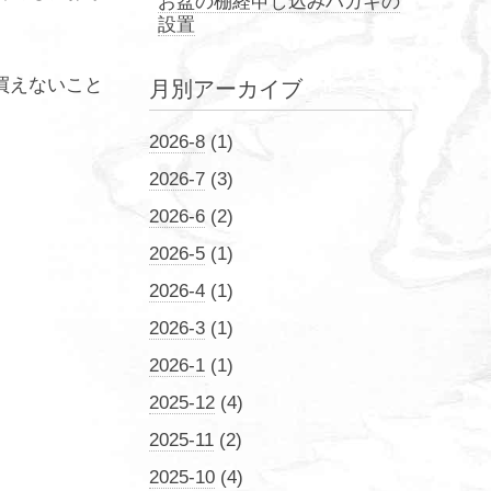
お盆の棚経申し込みハガキの
設置
買えないこと
月別アーカイブ
2026-8
(1)
2026-7
(3)
2026-6
(2)
2026-5
(1)
2026-4
(1)
2026-3
(1)
2026-1
(1)
2025-12
(4)
2025-11
(2)
2025-10
(4)