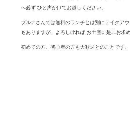
へ必ず ひと声かけてお越しください。
プルナさんでは無料のランチとは別にテイクアウ
もありますが、よろしければ お土産に是非お求
初めての方、初心者の方も大歓迎とのことです。