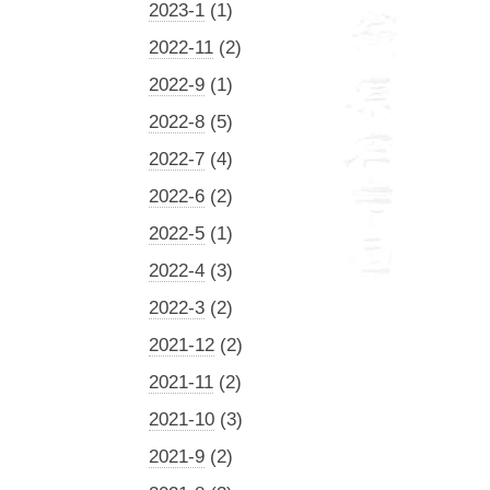
2023-1
(1)
2022-11
(2)
2022-9
(1)
2022-8
(5)
2022-7
(4)
2022-6
(2)
2022-5
(1)
2022-4
(3)
2022-3
(2)
2021-12
(2)
2021-11
(2)
2021-10
(3)
2021-9
(2)