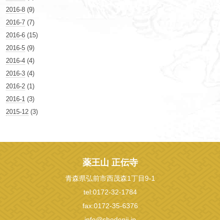
2016-8
(9)
2016-7
(7)
2016-6
(15)
2016-5
(9)
2016-4
(4)
2016-3
(4)
2016-2
(1)
2016-1
(3)
2015-12
(3)
薬王山 正伝寺
青森県弘前市西茂森1丁目9-1
tel:0172-32-1784
fax:0172-35-6376
info@shodenji.jp