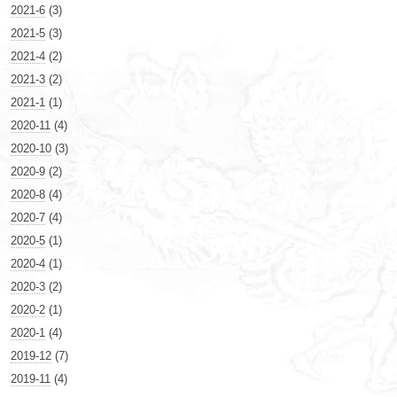
2021-6
(3)
2021-5
(3)
2021-4
(2)
2021-3
(2)
2021-1
(1)
2020-11
(4)
2020-10
(3)
2020-9
(2)
2020-8
(4)
2020-7
(4)
2020-5
(1)
2020-4
(1)
2020-3
(2)
2020-2
(1)
2020-1
(4)
2019-12
(7)
2019-11
(4)