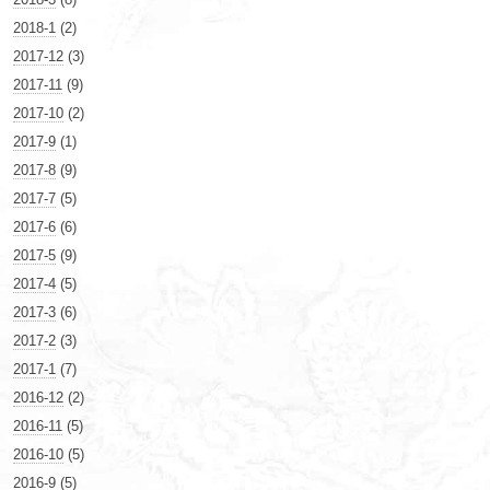
2018-1
(2)
2017-12
(3)
2017-11
(9)
2017-10
(2)
2017-9
(1)
2017-8
(9)
2017-7
(5)
2017-6
(6)
2017-5
(9)
2017-4
(5)
2017-3
(6)
2017-2
(3)
2017-1
(7)
2016-12
(2)
2016-11
(5)
2016-10
(5)
2016-9
(5)