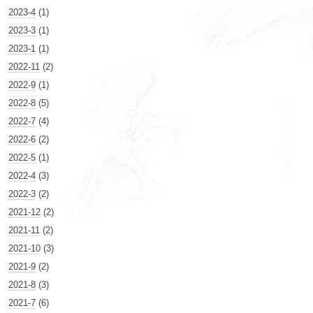
2023-4
(1)
2023-3
(1)
2023-1
(1)
2022-11
(2)
2022-9
(1)
2022-8
(5)
2022-7
(4)
2022-6
(2)
2022-5
(1)
2022-4
(3)
2022-3
(2)
2021-12
(2)
2021-11
(2)
2021-10
(3)
2021-9
(2)
2021-8
(3)
2021-7
(6)