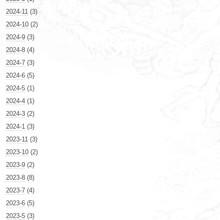
2024-11
(3)
2024-10
(2)
2024-9
(3)
2024-8
(4)
2024-7
(3)
2024-6
(5)
2024-5
(1)
2024-4
(1)
2024-3
(2)
2024-1
(3)
2023-11
(3)
2023-10
(2)
2023-9
(2)
2023-8
(8)
2023-7
(4)
2023-6
(5)
2023-5
(3)