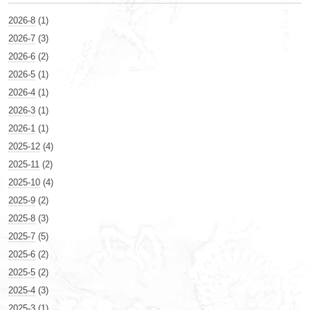
2026-8
(1)
2026-7
(3)
2026-6
(2)
2026-5
(1)
2026-4
(1)
2026-3
(1)
2026-1
(1)
2025-12
(4)
2025-11
(2)
2025-10
(4)
2025-9
(2)
2025-8
(3)
2025-7
(5)
2025-6
(2)
2025-5
(2)
2025-4
(3)
2025-3
(1)