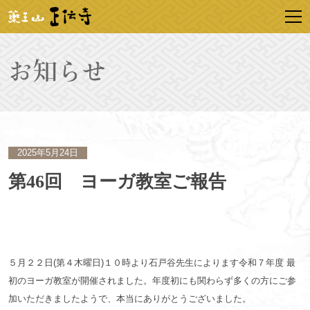
2025年5月24日
第46回 ヨーガ教室ご報告
５月２２日(第４木曜日)１０時より石戸谷先生によります令和７年度 最
初のヨーガ教室が開催されました。年度初にも関わらず多くの方にご参
加いただきましたようで、本当にありがとうございました。