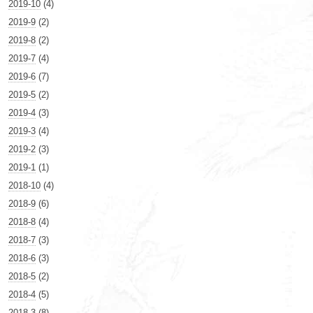
2019-10
(4)
2019-9
(2)
2019-8
(2)
2019-7
(4)
2019-6
(7)
2019-5
(2)
2019-4
(3)
2019-3
(4)
2019-2
(3)
2019-1
(1)
2018-10
(4)
2018-9
(6)
2018-8
(4)
2018-7
(3)
2018-6
(3)
2018-5
(2)
2018-4
(5)
2018-3
(8)