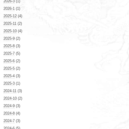
2026-3
(1)
2026-1
(1)
2025-12
(4)
2025-11
(2)
2025-10
(4)
2025-9
(2)
2025-8
(3)
2025-7
(5)
2025-6
(2)
2025-5
(2)
2025-4
(3)
2025-3
(1)
2024-11
(3)
2024-10
(2)
2024-9
(3)
2024-8
(4)
2024-7
(3)
2024-6
(5)