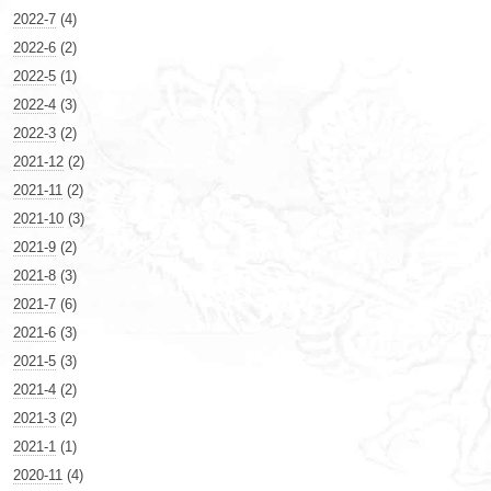
2022-7
(4)
2022-6
(2)
2022-5
(1)
2022-4
(3)
2022-3
(2)
2021-12
(2)
2021-11
(2)
2021-10
(3)
2021-9
(2)
2021-8
(3)
2021-7
(6)
2021-6
(3)
2021-5
(3)
2021-4
(2)
2021-3
(2)
2021-1
(1)
2020-11
(4)