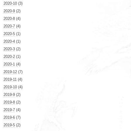
2020-10
(3)
2020-9
(2)
2020-8
(4)
2020-7
(4)
2020-5
(1)
2020-4
(1)
2020-3
(2)
2020-2
(1)
2020-1
(4)
2019-12
(7)
2019-11
(4)
2019-10
(4)
2019-9
(2)
2019-8
(2)
2019-7
(4)
2019-6
(7)
2019-5
(2)