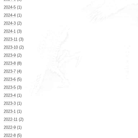
2024-5
(1)
2024-4
(1)
2024-3
(2)
2024-1
(3)
2023-11
(3)
2023-10
(2)
2023-9
(2)
2023-8
(8)
2023-7
(4)
2023-6
(5)
2023-5
(3)
2023-4
(1)
2023-3
(1)
2023-1
(1)
2022-11
(2)
2022-9
(1)
2022-8
(5)