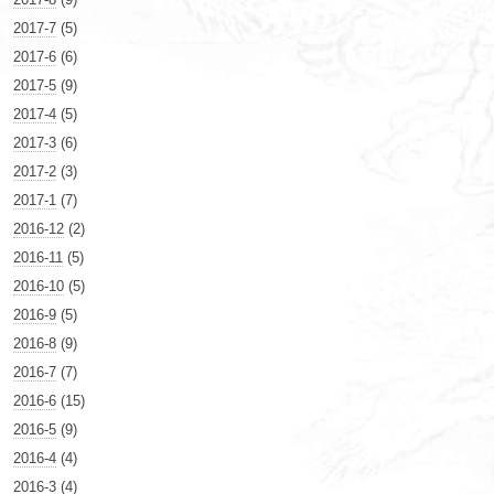
2017-7
(5)
2017-6
(6)
2017-5
(9)
2017-4
(5)
2017-3
(6)
2017-2
(3)
2017-1
(7)
2016-12
(2)
2016-11
(5)
2016-10
(5)
2016-9
(5)
2016-8
(9)
2016-7
(7)
2016-6
(15)
2016-5
(9)
2016-4
(4)
2016-3
(4)