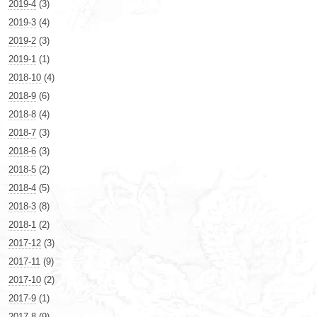
2019-4
(3)
2019-3
(4)
2019-2
(3)
2019-1
(1)
2018-10
(4)
2018-9
(6)
2018-8
(4)
2018-7
(3)
2018-6
(3)
2018-5
(2)
2018-4
(5)
2018-3
(8)
2018-1
(2)
2017-12
(3)
2017-11
(9)
2017-10
(2)
2017-9
(1)
2017-8
(9)