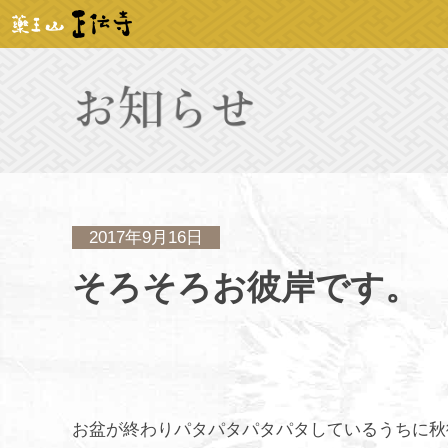
2017年9月16日
そろそろお彼岸です。
お盆が終わりパタパタパタパタしているうちに秋