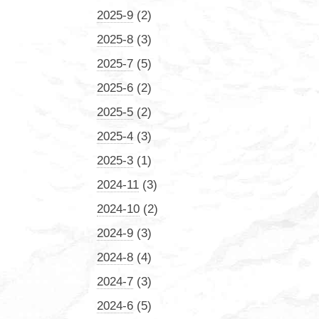
2025-9
(2)
2025-8
(3)
2025-7
(5)
2025-6
(2)
2025-5
(2)
2025-4
(3)
2025-3
(1)
2024-11
(3)
2024-10
(2)
2024-9
(3)
2024-8
(4)
2024-7
(3)
2024-6
(5)