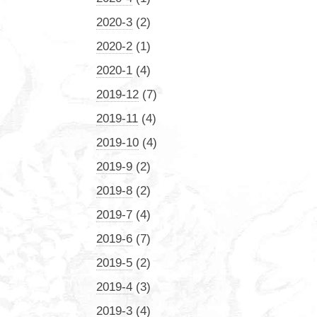
2020-3
(2)
2020-2
(1)
2020-1
(4)
2019-12
(7)
2019-11
(4)
2019-10
(4)
2019-9
(2)
2019-8
(2)
2019-7
(4)
2019-6
(7)
2019-5
(2)
2019-4
(3)
2019-3
(4)