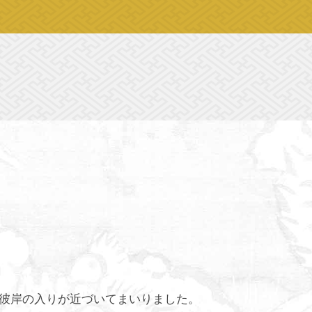
彼岸の入りが近づいてまいりました。