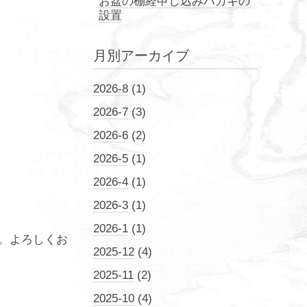
お盆の棚経申し込みハガキの
設置
月別アーカイブ
2026-8
(1)
2026-7
(3)
2026-6
(2)
2026-5
(1)
2026-4
(1)
2026-3
(1)
2026-1
(1)
。よろしくお
2025-12
(4)
2025-11
(2)
2025-10
(4)