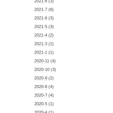
2021-8
(3)
2021-7
(6)
2021-6
(3)
2021-5
(3)
2021-4
(2)
2021-3
(2)
2021-1
(1)
2020-11
(4)
2020-10
(3)
2020-9
(2)
2020-8
(4)
2020-7
(4)
2020-5
(1)
2020-4
(1)