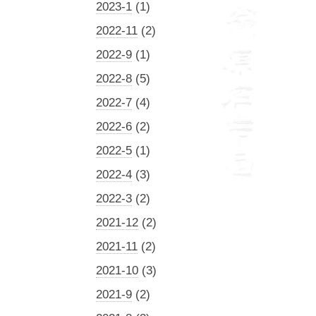
2023-1
(1)
2022-11
(2)
2022-9
(1)
2022-8
(5)
2022-7
(4)
2022-6
(2)
2022-5
(1)
2022-4
(3)
2022-3
(2)
2021-12
(2)
2021-11
(2)
2021-10
(3)
2021-9
(2)