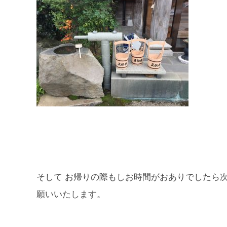
そして お帰りの際もしお時間がおありでしたら
願いいたします。