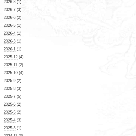
2026-8
(1)
2026-7
(3)
2026-6
(2)
2026-5
(1)
2026-4
(1)
2026-3
(1)
2026-1
(1)
2025-12
(4)
2025-11
(2)
2025-10
(4)
2025-9
(2)
2025-8
(3)
2025-7
(5)
2025-6
(2)
2025-5
(2)
2025-4
(3)
2025-3
(1)
2024-11
(3)