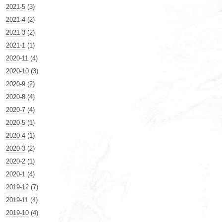
2021-5
(3)
2021-4
(2)
2021-3
(2)
2021-1
(1)
2020-11
(4)
2020-10
(3)
2020-9
(2)
2020-8
(4)
2020-7
(4)
2020-5
(1)
2020-4
(1)
2020-3
(2)
2020-2
(1)
2020-1
(4)
2019-12
(7)
2019-11
(4)
2019-10
(4)