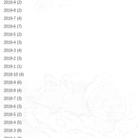
2019-9
(2)
2019-8
(2)
2019-7
(4)
2019-6
(7)
2019-5
(2)
2019-4
(3)
2019-3
(4)
2019-2
(3)
2019-1
(1)
2018-10
(4)
2018-9
(6)
2018-8
(4)
2018-7
(3)
2018-6
(3)
2018-5
(2)
2018-4
(5)
2018-3
(8)