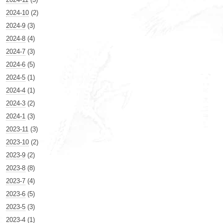
2024-10
(2)
2024-9
(3)
2024-8
(4)
2024-7
(3)
2024-6
(5)
2024-5
(1)
2024-4
(1)
2024-3
(2)
2024-1
(3)
2023-11
(3)
2023-10
(2)
2023-9
(2)
2023-8
(8)
2023-7
(4)
2023-6
(5)
2023-5
(3)
2023-4
(1)