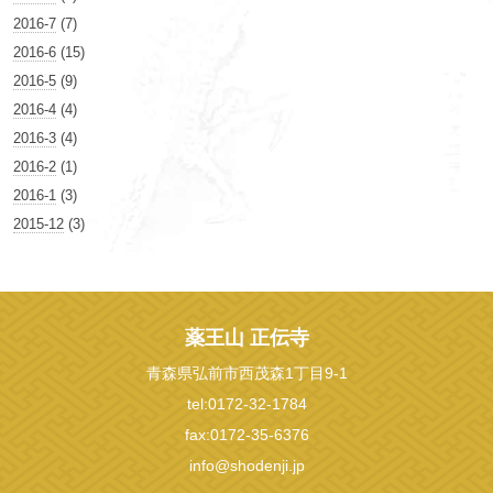
2016-7
(7)
2016-6
(15)
2016-5
(9)
2016-4
(4)
2016-3
(4)
2016-2
(1)
2016-1
(3)
2015-12
(3)
薬王山 正伝寺
青森県弘前市西茂森1丁目9-1
tel:0172-32-1784
fax:0172-35-6376
info@shodenji.jp