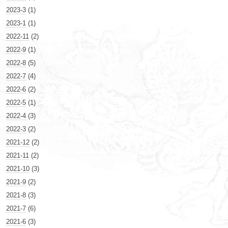
2023-3
(1)
2023-1
(1)
2022-11
(2)
2022-9
(1)
2022-8
(5)
2022-7
(4)
2022-6
(2)
2022-5
(1)
2022-4
(3)
2022-3
(2)
2021-12
(2)
2021-11
(2)
2021-10
(3)
2021-9
(2)
2021-8
(3)
2021-7
(6)
2021-6
(3)