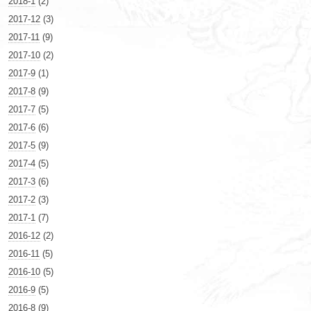
2018-1
(2)
2017-12
(3)
2017-11
(9)
2017-10
(2)
2017-9
(1)
2017-8
(9)
2017-7
(5)
2017-6
(6)
2017-5
(9)
2017-4
(5)
2017-3
(6)
2017-2
(3)
2017-1
(7)
2016-12
(2)
2016-11
(5)
2016-10
(5)
2016-9
(5)
2016-8
(9)