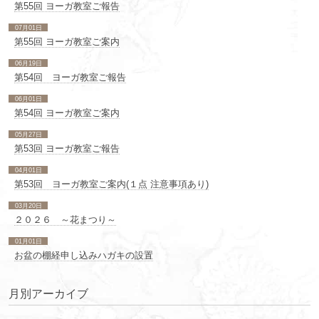
第55回 ヨーガ教室ご報告
07月01日
第55回 ヨーガ教室ご案内
06月19日
第54回 ヨーガ教室ご報告
06月01日
第54回 ヨーガ教室ご案内
05月27日
第53回 ヨーガ教室ご報告
04月01日
第53回 ヨーガ教室ご案内(１点 注意事項あり)
03月20日
２０２６ ～花まつり～
01月01日
お盆の棚経申し込みハガキの設置
月別アーカイブ