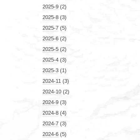
2025-9
(2)
2025-8
(3)
2025-7
(5)
2025-6
(2)
2025-5
(2)
2025-4
(3)
2025-3
(1)
2024-11
(3)
2024-10
(2)
2024-9
(3)
2024-8
(4)
2024-7
(3)
2024-6
(5)