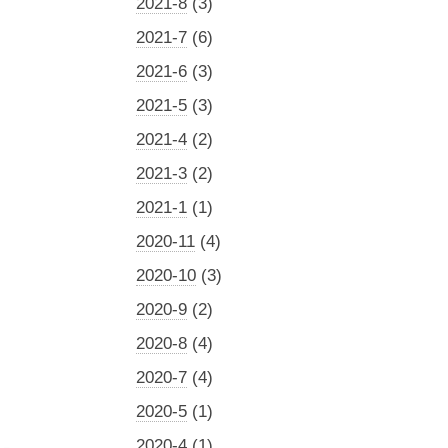
2021-8
(3)
2021-7
(6)
2021-6
(3)
2021-5
(3)
2021-4
(2)
2021-3
(2)
2021-1
(1)
2020-11
(4)
2020-10
(3)
2020-9
(2)
2020-8
(4)
2020-7
(4)
2020-5
(1)
2020-4
(1)