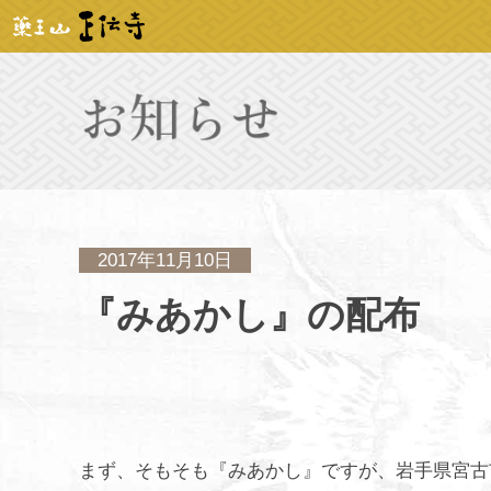
2017年11月10日
『みあかし』の配布
まず、そもそも『みあかし』ですが、岩手県宮古