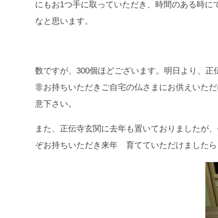
にもお1つ手に取っていただき、時間のある時に
なと思います。
数ですが、300個ほどございます。明日より、
非お持ちいただきご自宅の仏さまにお供えいただ
意下さい。
また、正伝寺玄関に去年も置いておりましたが、
ぞお持ちいただき来年 育てていただけましたら