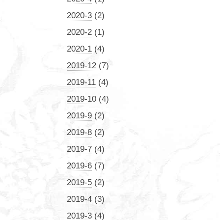
2020-3
(2)
2020-2
(1)
2020-1
(4)
2019-12
(7)
2019-11
(4)
2019-10
(4)
2019-9
(2)
2019-8
(2)
2019-7
(4)
2019-6
(7)
2019-5
(2)
2019-4
(3)
2019-3
(4)