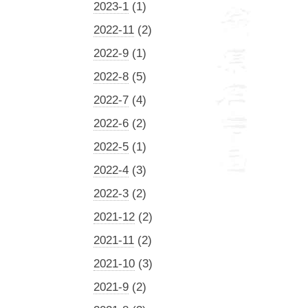
2023-1
(1)
2022-11
(2)
2022-9
(1)
2022-8
(5)
2022-7
(4)
2022-6
(2)
2022-5
(1)
2022-4
(3)
2022-3
(2)
2021-12
(2)
2021-11
(2)
2021-10
(3)
2021-9
(2)