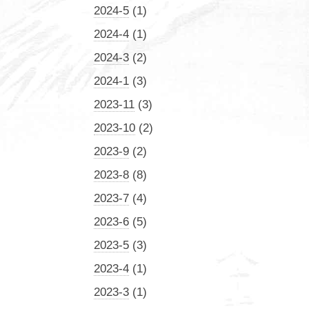
2024-5
(1)
2024-4
(1)
2024-3
(2)
2024-1
(3)
2023-11
(3)
2023-10
(2)
2023-9
(2)
2023-8
(8)
2023-7
(4)
2023-6
(5)
2023-5
(3)
2023-4
(1)
2023-3
(1)