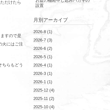
お盆の棚経申し込みハガキの
いただけたら
設置
月別アーカイブ
2026-8
(1)
りますので是
2026-7
(3)
の火にはご注
2026-6
(2)
2026-5
(1)
そちらもどう
2026-4
(1)
2026-3
(1)
2026-1
(1)
2025-12
(4)
2025-11
(2)
2025-10
(4)