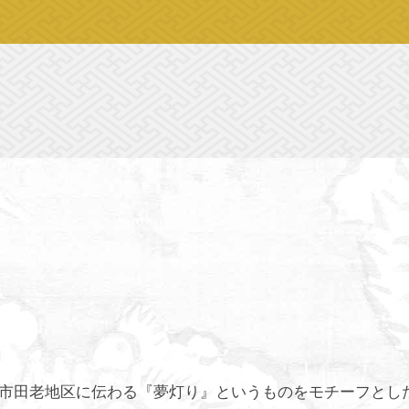
市田老地区に伝わる『夢灯り』というものをモチーフとし