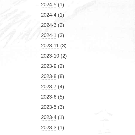
2024-5
(1)
2024-4
(1)
2024-3
(2)
2024-1
(3)
2023-11
(3)
2023-10
(2)
2023-9
(2)
2023-8
(8)
2023-7
(4)
2023-6
(5)
2023-5
(3)
2023-4
(1)
2023-3
(1)