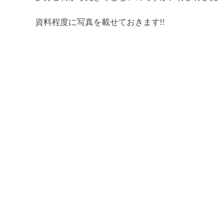
資料程度に写真を載せておきます!!