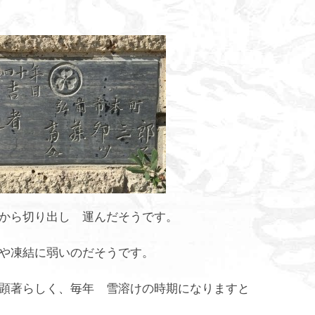
から切り出し 運んだそうです。
や凍結に弱いのだそうです。
顕著らしく、毎年 雪溶けの時期になりますと