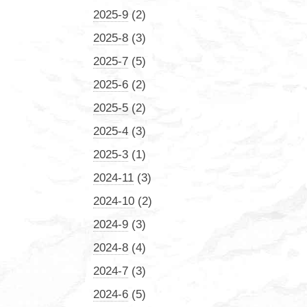
2025-9
(2)
2025-8
(3)
2025-7
(5)
2025-6
(2)
2025-5
(2)
2025-4
(3)
2025-3
(1)
2024-11
(3)
2024-10
(2)
2024-9
(3)
2024-8
(4)
2024-7
(3)
2024-6
(5)