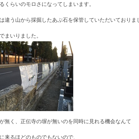
るくらいのモロさになってしまいます。
は違う山から採掘したあぶ石を保管していただいておりま
でまいりました。
が無く、正伝寺の塀が無いのを同時に見れる機会なんて
に来るほどのものでもないので、