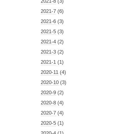
2021-8
(3)
2021-7
(6)
2021-6
(3)
2021-5
(3)
2021-4
(2)
2021-3
(2)
2021-1
(1)
2020-11
(4)
2020-10
(3)
2020-9
(2)
2020-8
(4)
2020-7
(4)
2020-5
(1)
2020-4
(1)