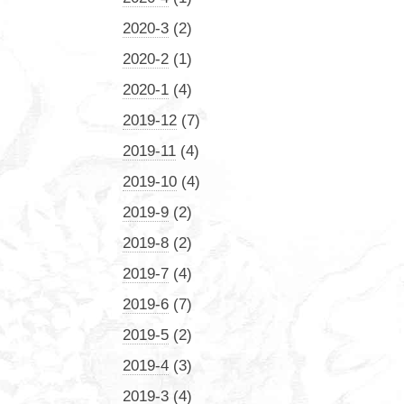
2020-3
(2)
2020-2
(1)
2020-1
(4)
2019-12
(7)
2019-11
(4)
2019-10
(4)
2019-9
(2)
2019-8
(2)
2019-7
(4)
2019-6
(7)
2019-5
(2)
2019-4
(3)
2019-3
(4)