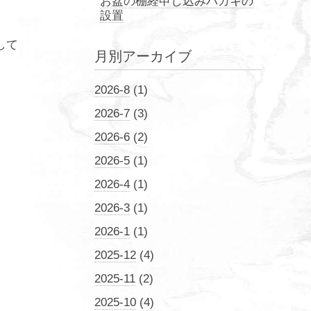
お盆の棚経申し込みハガキの
設置
して
月別アーカイブ
2026-8
(1)
2026-7
(3)
2026-6
(2)
2026-5
(1)
2026-4
(1)
2026-3
(1)
2026-1
(1)
2025-12
(4)
2025-11
(2)
2025-10
(4)