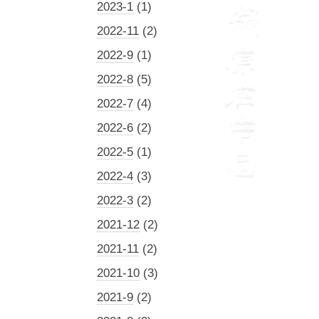
2023-1
(1)
2022-11
(2)
2022-9
(1)
2022-8
(5)
2022-7
(4)
2022-6
(2)
2022-5
(1)
2022-4
(3)
2022-3
(2)
2021-12
(2)
2021-11
(2)
2021-10
(3)
2021-9
(2)